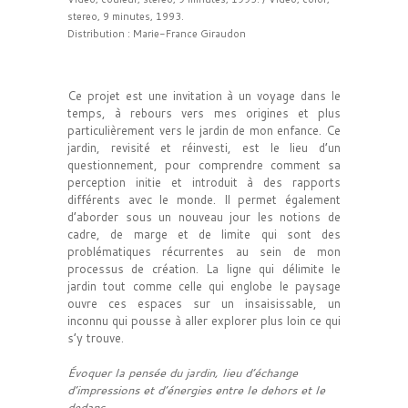
stereo, 9 minutes, 1993.
Distribution : Marie-France Giraudon
Ce projet est une invitation à un voyage dans le
temps, à rebours vers mes origines et plus
particulièrement vers le jardin de mon enfance. Ce
jardin, revisité et réinvesti, est le lieu d’un
questionnement, pour comprendre comment sa
perception initie et introduit à des rapports
différents avec le monde. Il permet également
d’aborder sous un nouveau jour les notions de
cadre, de marge et de limite qui sont des
problématiques récurrentes au sein de mon
processus de création. La ligne qui délimite le
jardin tout comme celle qui englobe le paysage
ouvre ces espaces sur un insaisissable, un
inconnu qui pousse à aller explorer plus loin ce qui
s’y trouve.
Évoquer la pensée du jardin, lieu d’échange
d’impressions et d’énergies entre le dehors et le
dedans.